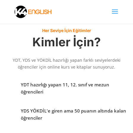
Her Seviye İçin Eğitimler
Kimler İçin?
YDT, YDS ve YÖKDİL hazırlığı yapan farklı seviyelerdeki
öğrenciler için online kurs ve kitaplar sunuyoruz.
YDT hazırlığı yapan 11, 12. sınıf ve mezun
öğrencileri
YDS YÖKDİL'e giren ama 50 puanın altında kalan
öğrenciler