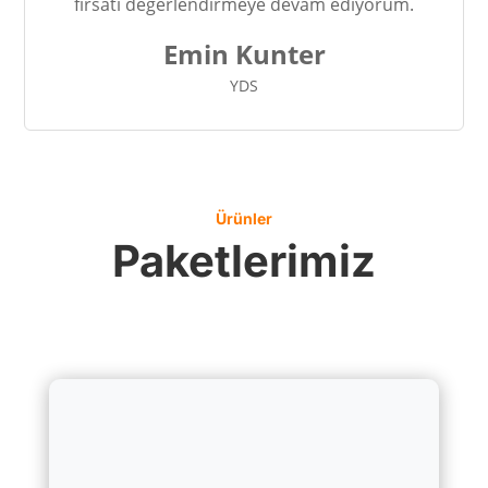
fırsatı değerlendirmeye devam ediyorum.
Emin Kunter
YDS
Ürünler
Paketlerimiz