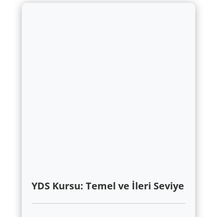
YDS Kursu: Temel ve İleri Seviye