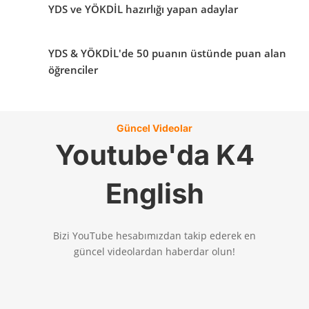
YDS ve YÖKDİL hazırlığı yapan adaylar
YDS & YÖKDİL'de 50 puanın üstünde puan alan
öğrenciler
Güncel Videolar
Youtube'da K4
English
Bizi YouTube hesabımızdan takip ederek en
güncel videolardan haberdar olun!