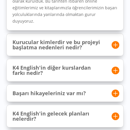
olarak kurulduk. Bu tarihten itibaren online
eğitimlerimiz ve kitaplarımızla öğrencilerimizin başarı
yolculuklarında yanlarında olmaktan gurur
duyuyoruz.
Kurucular kimlerdir ve bu projeyi
başlatma nedenleri nedir?
K4 English'in diğer kurslardan
farkı nedir?
Başarı hikayeleriniz var mı?
K4 English'in gelecek planları
nelerdir?