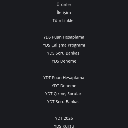
Ürünler
İletişim
Tüm Linkler
YDS Puan Hesaplama
YDS Çalışma Programı
YDS Soru Bankası
YDS Deneme
YDT Puan Hesaplama
YDT Deneme
YDT Çıkmış Soruları
YDT Soru Bankası
YDT 2026
YDS Kursu