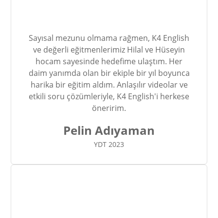
Sayısal mezunu olmama rağmen, K4 English
ve değerli eğitmenlerimiz Hilal ve Hüseyin
hocam sayesinde hedefime ulaştım. Her
daim yanımda olan bir ekiple bir yıl boyunca
harika bir eğitim aldım. Anlaşılır videolar ve
etkili soru çözümleriyle, K4 English'i herkese
öneririm.
Pelin Adıyaman
YDT 2023