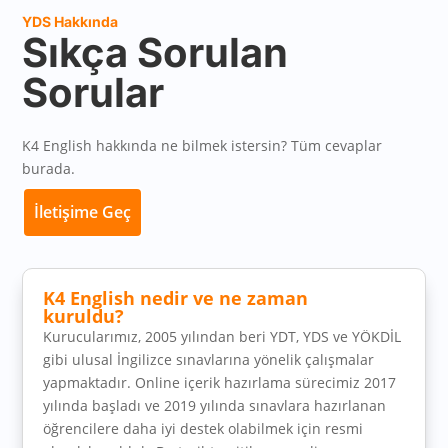
YDS Hakkında
Sıkça Sorulan
Sorular
K4 English hakkında ne bilmek istersin? Tüm cevaplar
burada.
İletişime Geç
K4 English nedir ve ne zaman
kuruldu?
Kurucularımız, 2005 yılından beri YDT, YDS ve YÖKDİL
gibi ulusal İngilizce sınavlarına yönelik çalışmalar
yapmaktadır. Online içerik hazırlama sürecimiz 2017
yılında başladı ve 2019 yılında sınavlara hazırlanan
öğrencilere daha iyi destek olabilmek için resmi