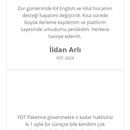
Zor günlerimde K4 English ve Hilal hocamın
desteği hayatımı değiştirdi. Kısa sürede
büyük ilerleme kaydettim ve platform
sayesinde umudumu yeniledim. Herkese
tavsiye ederim.
İldan Arlı
YDT 2024
YDT Paketine güvenmekte o kadar haklisiniz
ki 1 aylık bir süreçte bile kendimi çok