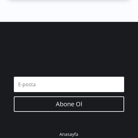
Abone Ol
Anasayfa